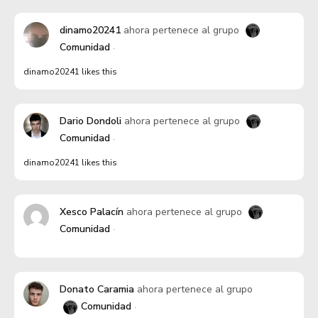
dinamo20241
ahora pertenece al grupo
Comunidad
dinamo20241 likes this
Dario Dondoli
ahora pertenece al grupo
Comunidad
dinamo20241 likes this
Xesco Palacín
ahora pertenece al grupo
Comunidad
Donato Caramia
ahora pertenece al grupo
Comunidad