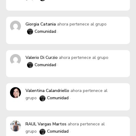
Giorgia Catania
ahora pertenece al grupo
Comunidad
Valerio Di Curzio
ahora pertenece al grupo
Comunidad
Valentina Calandriello
ahora pertenece al
grupo
Comunidad
RAUL Vargas Martos
ahora pertenece al
grupo
Comunidad