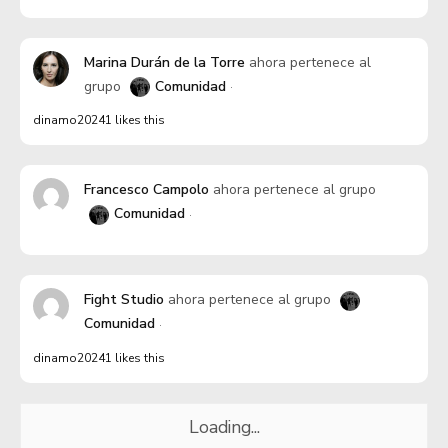
Marina Durán de la Torre
ahora pertenece al
grupo
Comunidad
dinamo20241 likes this
Francesco Campolo
ahora pertenece al grupo
Comunidad
Fight Studio
ahora pertenece al grupo
Comunidad
dinamo20241 likes this
Loading...