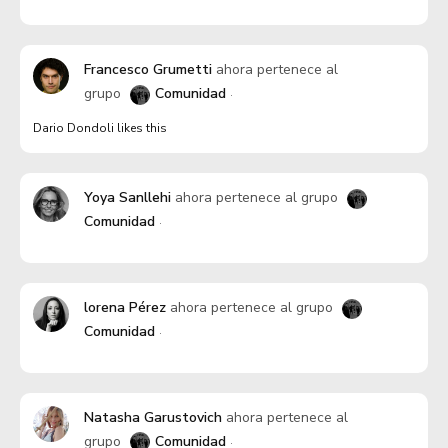
Francesco Grumetti
ahora pertenece al
grupo
Comunidad
Dario Dondoli likes this
Yoya Sanllehi
ahora pertenece al grupo
Comunidad
lorena Pérez
ahora pertenece al grupo
Comunidad
Natasha Garustovich
ahora pertenece al
grupo
Comunidad