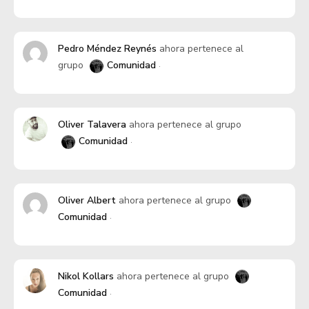
Pedro Méndez Reynés
ahora pertenece al
grupo
Comunidad
Oliver Talavera
ahora pertenece al grupo
Comunidad
Oliver Albert
ahora pertenece al grupo
Comunidad
Nikol Kollars
ahora pertenece al grupo
Comunidad