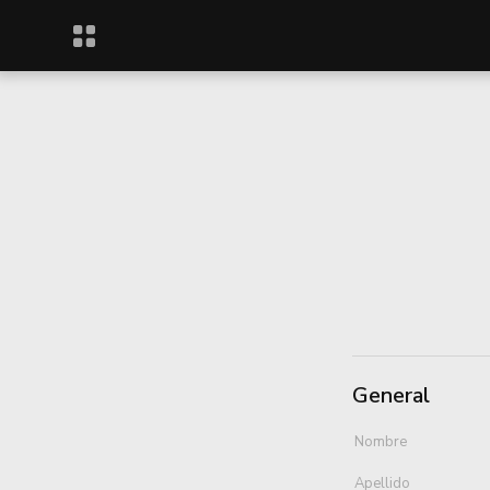
General
Nombre
Apellido