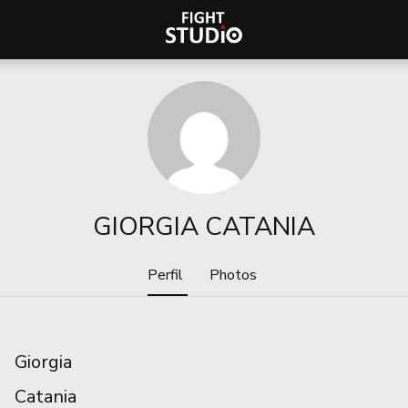
GIORGIA CATANIA
Perfil
Photos
Giorgia
Catania