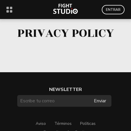
ENTRAR
PRIVACY POLICY
NEWSLETTER
Aviso
Términos
Políticas